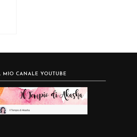
L MIO CANALE YOUTUBE