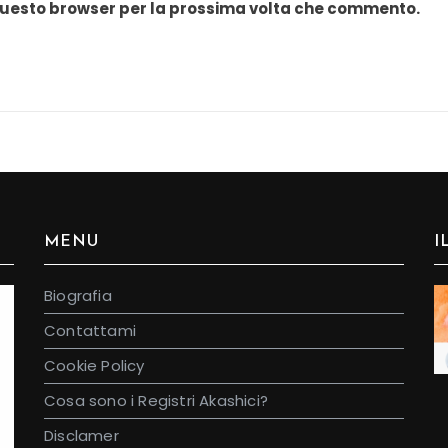
n questo browser per la prossima volta che commento.
MENU
I
Biografia
Contattami
Cookie Policy
Cosa sono i Registri Akashici?
Disclamer