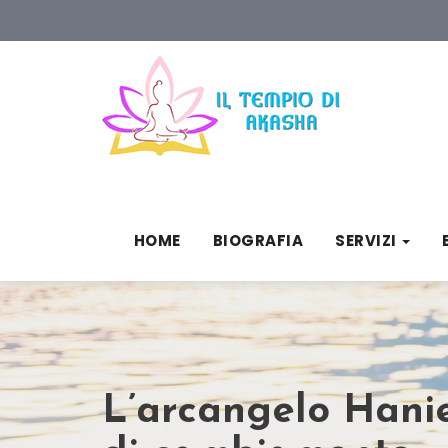
HOME
BIOGRAFIA
SERVIZI
L’arcangelo Hanie