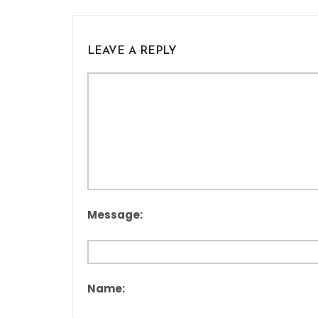
LEAVE A REPLY
Message:
Name: