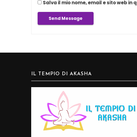
Salva il mio nome, email e sito web i
IL TEMPIO DI AKASHA