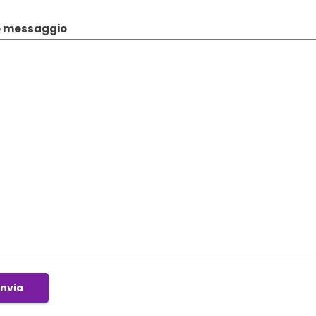
uo messaggio