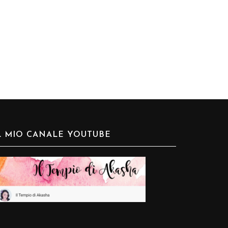
L MIO CANALE YOUTUBE