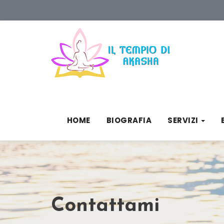
HOME
BIOGRAFIA
SERVIZI
Contattami