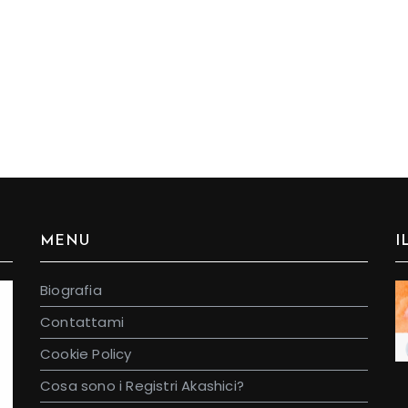
MENU
I
Biografia
Contattami
Cookie Policy
Cosa sono i Registri Akashici?