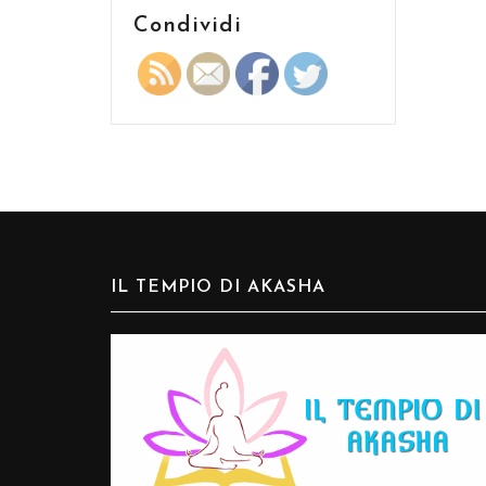
Condividi
IL TEMPIO DI AKASHA